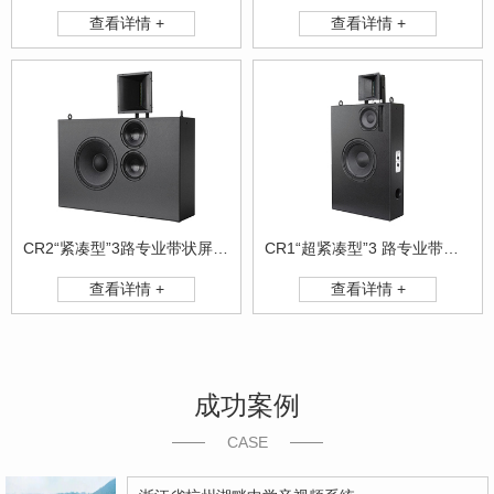
查看详情 +
查看详情 +
CR2“紧凑型”3路专业带状屏幕系统
CR1“超紧凑型”3 路专业带状专业带状屏幕系统
查看详情 +
查看详情 +
成功案例
CASE