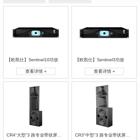
【欧凯仕】Sentinel10功放
【欧凯仕】Sentinel3功放
查看详情 +
查看详情 +
CR4“大型”3 路专业带状屏幕系统
CR3“中型”3 路专业带状屏幕系统