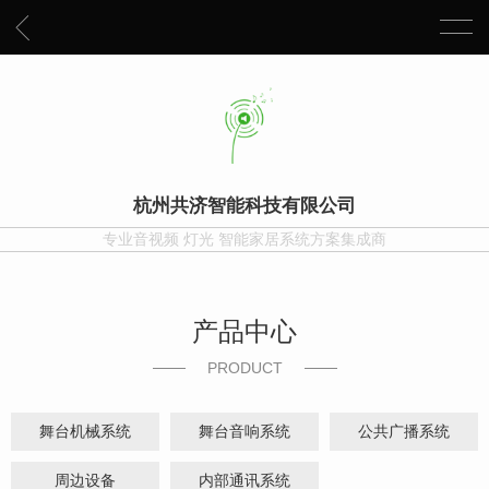
杭州共济智能科技有限公司
专业音视频 灯光 智能家居系统方案集成商
产品中心
PRODUCT
舞台机械系统
舞台音响系统
公共广播系统
周边设备
内部通讯系统