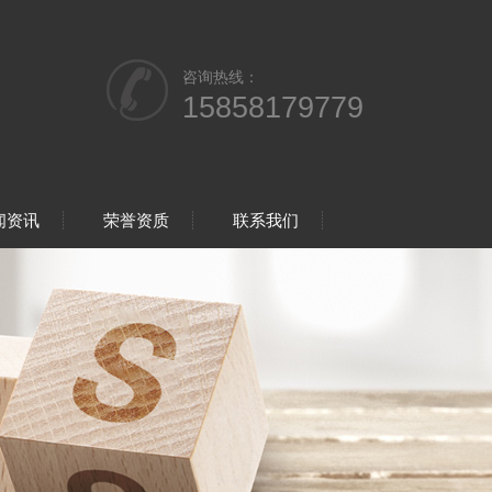
咨询热线：
15858179779
闻资讯
荣誉资质
联系我们