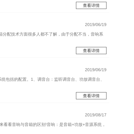
查看详情
2019/06/19
音箱分配技术方面很多人都不了解，由于分配不当，音响系
查看详情
2019/06/19
系统包括的配置。1、调音台：监听调音台、功放调音台、
查看详情
2019/08/17
起来看看音响与音箱的区别!音响：是音箱+功放+音源系统，