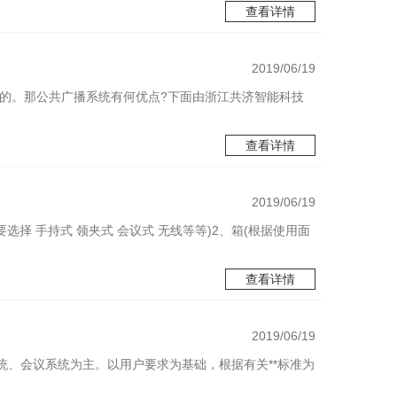
查看详情
2019/06/19
的。那公共广播系统有何优点?下面由浙江共济智能科技
查看详情
2019/06/19
择 手持式 领夹式 会议式 无线等等)2、箱(根据使用面
查看详情
2019/06/19
、会议系统为主。以用户要求为基础，根据有关**标准为