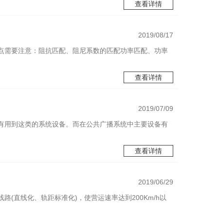
查看详情
2019/08/17
点需要注意：阻抗匹配、阻尼系数的匹配功率匹配、功率
查看详情
2019/07/09
有用到这类的系统设备。而在公共广播系统中主要设备有
查看详情
2019/06/29
(直线化、轨距标准化)，使营运速率达到200Km/h以