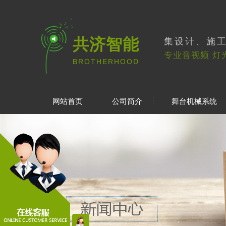
共济智能
集设计、施
专业音视频 灯
BROTHERHOOD
网站首页
公司简介
舞台机械系统