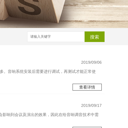
搜索
2019/09/06
.多。音响系统安装后需要进行调试，再测试才能正常使
查看详情
2019/09/17
会影响到会议及演出的效果，因此在给音响调音技术中需