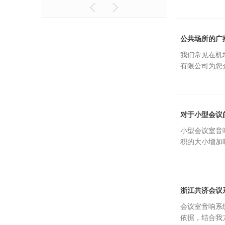
公共场所的广
我们常见在机
有限公司为您介
对于小型会议
小型会议室音
积的大小增加呗
浙江共济会议
会议室音响系
依据，结合我