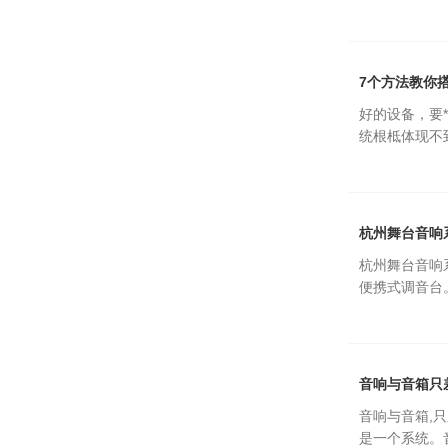
7个方法教你
好的设备，要
统根柢体现不
杭州舞台音响
杭州舞台音响
便携式调音台。
音响与音箱只
音响与音箱,
是一个系统。