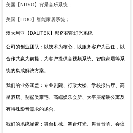
美国【NUVO】背景音乐系统；
美国【ITOO】智能家居系统；
澳大利亚【DALITEK
】
邦奇智能灯光系统；
公司的创业团队：以技术为核心，以服务客户为己任，以
合作共赢为前提，为客户提供音视频系统、智能家居等系
统的集成解决方案。
我们的业务涵盖：专业剧院、行政大楼、学校报告厅、高
星酒店、别墅类豪宅、高端娱乐会所、大平层精装公寓及
有特殊影音需求的场合。
我们的系统涵盖：舞台机械、舞台灯光、舞台音响、会议