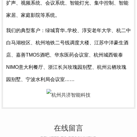
扩声、视频系统、会议系统、智能灯光、集中控制、智能
家居、家庭影院等系统。
我们的典型客户：绿城育华..学校、淳安老年大学、杭二中
白马湖校区、杭州地铁二号线调度大楼、江苏中洋豪生酒
店、嘉善TMOS酒吧、华东医药会议室、杭州城西银泰
NIMO意大利餐厅、浙江长兴玫瑰园别墅、杭州云栖玫瑰
园别墅、宁波水利局会议室……
在线留言