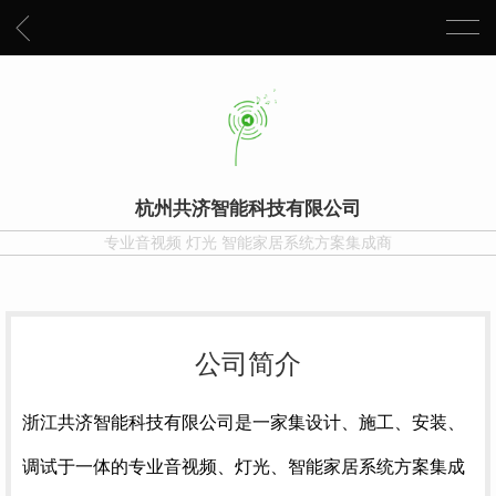
杭州共济智能科技有限公司
专业音视频 灯光 智能家居系统方案集成商
公司简介
浙江共济智能科技有限公司是一家集设计、施工、安装、
调试于一体的专业音视频、灯光、智能家居系统方案集成