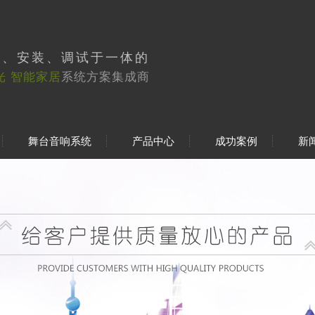
工、安装、调试于一体的
光 智能家居
系统方案集成商
舞台音响系统
产品中心
成功案例
新