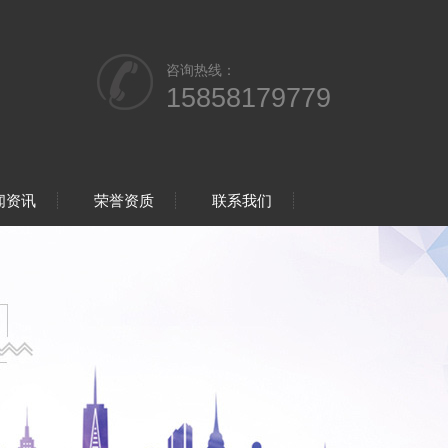
咨询热线：
15858179779
闻资讯
荣誉资质
联系我们