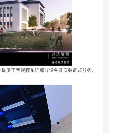
学提供了音视频系统部分设备及安装调试服务。