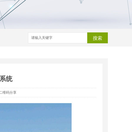
搜索
系统
二维码分享