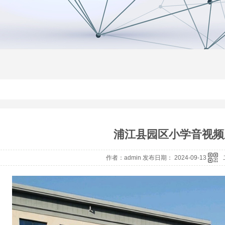
浦江县园区小学音视频
作者：admin 发布日期： 2024-09-13