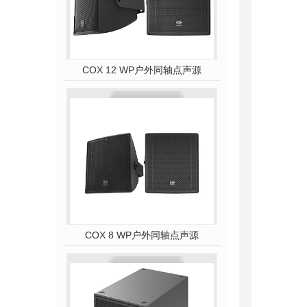
COX 12 WP户外同轴点声源
COX 8 WP户外同轴点声源