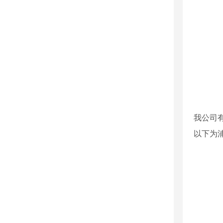
我公司
以下为