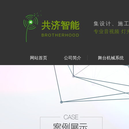
共济智能
集设计、施
专业音视频 灯
BROTHERHOOD
网站首页
公司简介
舞台机械系统