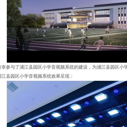
有幸参与了浦江县园区小学音视频系统的建设，为浦江县园区小
浦江县园区小学音视频系统效果呈现：