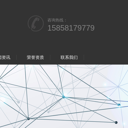
咨询热线：
15858179779
闻资讯
荣誉资质
联系我们