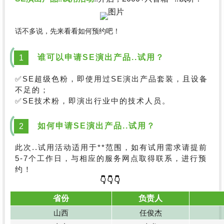
话不多说，先来看看如何预约吧！
谁可以申请SE演出产品..试用？
1
✅SE超级色粉，即使用过SE演出产品套装，且设备
不足的；
✅SE技术粉，即演出行业中的技术人员。
如何申请SE演出产品..试用？
2
此次..试用活动适用于**范围，如有试用需求请提前
5-7个工作日，与相应的服务网点取得联系，进行预
约！
👇👇👇
省份
负责人
山西
任俊杰