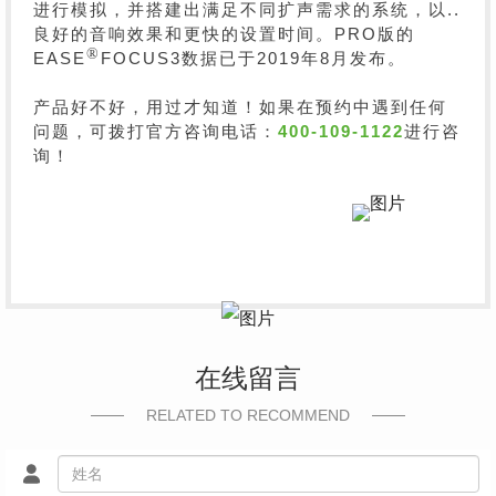
进行模拟，并搭建出满足不同扩声需求的系统，以..
良好的音响效果和更快的设置时间。PRO版的
®
EASE
FOCUS3数据已于2019年8月发布。
产品好不好，用过才知道！如果在预约中遇到任何
问题，可拨打官方咨询电话：
400-109-1122
进行咨
询！
在线留言
RELATED TO RECOMMEND