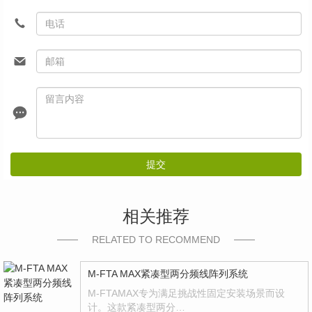
提交
相关推荐
RELATED TO RECOMMEND
M-FTA MAX紧凑型两分频线阵列系统
M-FTAMAX专为满足挑战性固定安装场景而设
计。这款紧凑型两分…