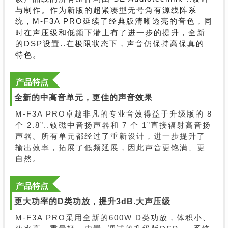
与制作。作为新版的超紧凑型无号角有源线阵系
统，M-F3A PRO延续了经典版清晰透亮的音色，同
时在声压级和低频下潜上有了进一步的提升，全新
的DSP设置..在极限状态下，声音仍保持高保真的
特色。
产品特点
全新的中高音单元，更佳的声音效果
M-F3A PRO卓越非凡的专业音效得益于升级版的 8
个 2.8”..钕磁中音扬声器和 7 个 1”直接辐射高音扬
声器。所有单元都经过了重新设计，进一步提升了
输出效率，拓展了低频延展，因此声音更饱满、更
自然。
产品特点
更大功率的D类功放，提升3dB.大声压级
M-F3A PRO采用全新的600W D类功放，体积小、