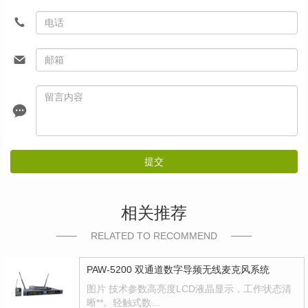
提交
相关推荐
RELATED TO RECOMMEND
PAW-5200 双通道数字导频无线麦克风系统
图片 技术参数高亮度LCD液晶显示，工作状态清
晰**。轻触式数…