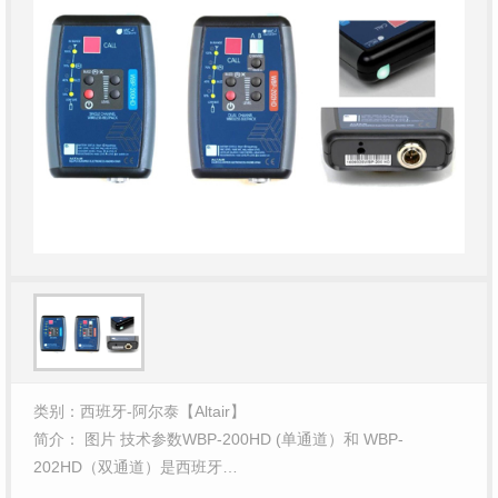
类别：西班牙-阿尔泰【Altair】
简介： 图片 技术参数WBP-200HD (单通道）和 WBP-
202HD（双通道）是西班牙…