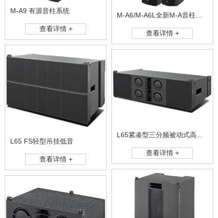
M-A9 有源音柱系统
M-A6/M-A6L全新M-A音柱系统
查看详情 +
查看详情 +
L65紧凑型三分频被动式高输出线阵列
L65 FS轻型吊挂低音
查看详情 +
查看详情 +