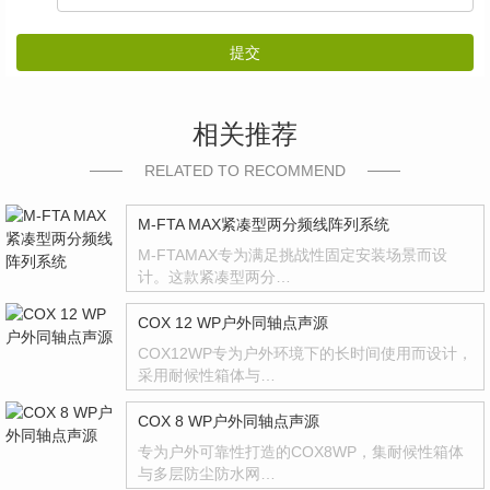
提交
相关推荐
RELATED TO RECOMMEND
M-FTA MAX紧凑型两分频线阵列系统
M-FTAMAX专为满足挑战性固定安装场景而设
计。这款紧凑型两分…
COX 12 WP户外同轴点声源
COX12WP专为户外环境下的长时间使用而设计，
采用耐候性箱体与…
COX 8 WP户外同轴点声源
专为户外可靠性打造的COX8WP，集耐候性箱体
与多层防尘防水网…